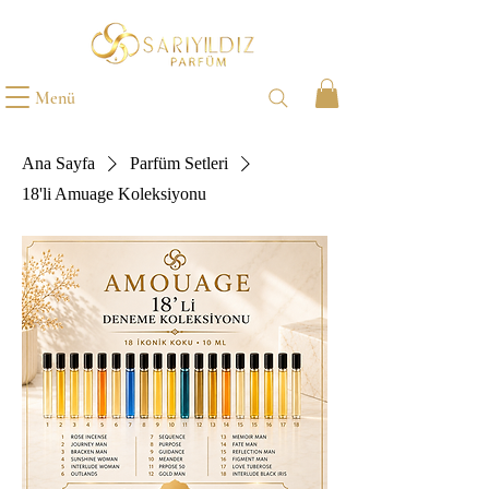
Menü
Ana Sayfa
Parfüm Setleri
18'li Amuage Koleksiyonu