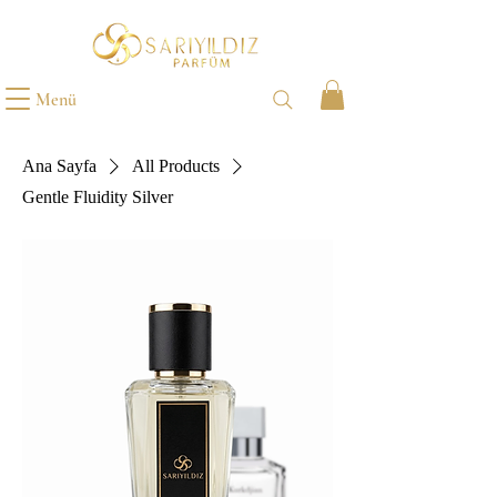
Menü
Ana Sayfa
All Products
Gentle Fluidity Silver