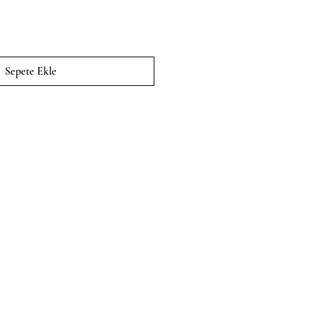
Sepete Ekle