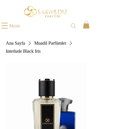
Menü
Ana Sayfa
Muadil Parfümler
Interlude Black Iris