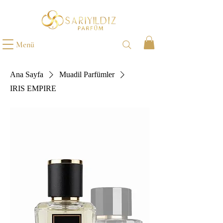
Menü
Ana Sayfa
Muadil Parfümler
IRIS EMPIRE