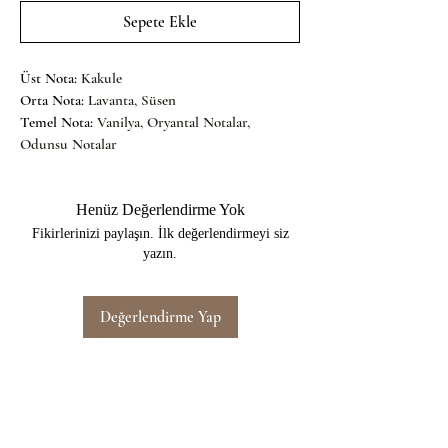
Sepete Ekle
Üst Nota: 
Kakule
Orta Nota: 
Lavanta, Süsen
Temel Nota: 
Vanilya, Oryantal Notalar, 
Odunsu Notalar
Henüz Değerlendirme Yok
Fikirlerinizi paylaşın. İlk değerlendirmeyi siz
yazın.
Değerlendirme Yap