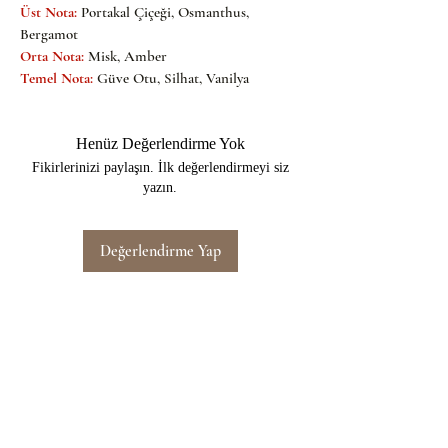
Üst Nota:
Portakal Çiçeği, Osmanthus, 
Bergamot
Orta Nota:
Misk, Amber
Temel Nota:
Güve Otu, Silhat, Vanilya
Henüz Değerlendirme Yok
Fikirlerinizi paylaşın. İlk değerlendirmeyi siz
yazın.
Değerlendirme Yap