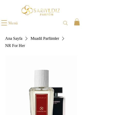
Menü
Ana Sayfa
Muadil Parfümler
NR For Her