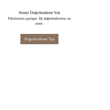
Henüz Değerlendirme Yok
Fikirlerinizi paylaşın. İlk değerlendirmeyi siz
yazın.
Değerlendirme Yap