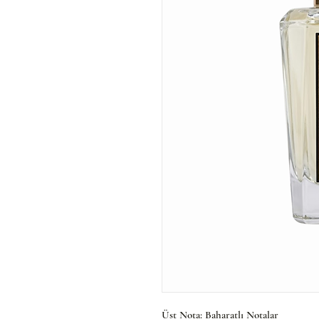
Üst Nota: Baharatlı Notalar