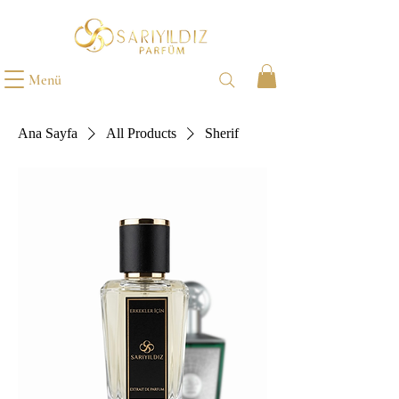
Menü
Ana Sayfa
All Products
Sherif