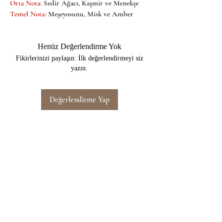
Orta Nota:
Sedir Ağacı, Kaşmir ve Menekşe
Temel Nota: 
Meşeyosunu, Misk ve Amber
Henüz Değerlendirme Yok
Fikirlerinizi paylaşın. İlk değerlendirmeyi siz
yazın.
Değerlendirme Yap