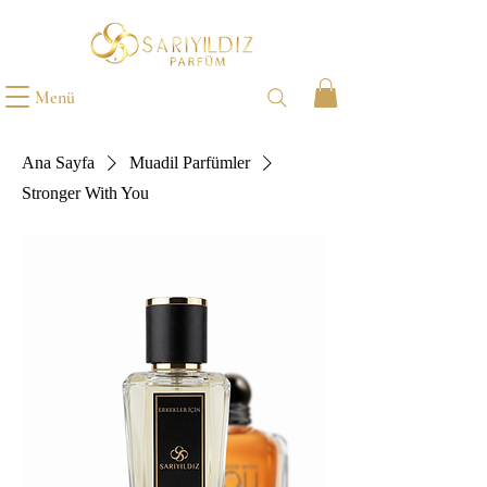
Menü
Ana Sayfa
Muadil Parfümler
Stronger With You