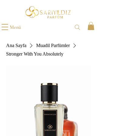
Menü
Ana Sayfa
Muadil Parfümler
Stronger With You Absolutely