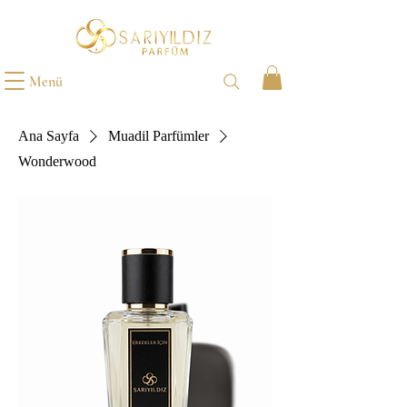
Menü
Ana Sayfa
Muadil Parfümler
Wonderwood